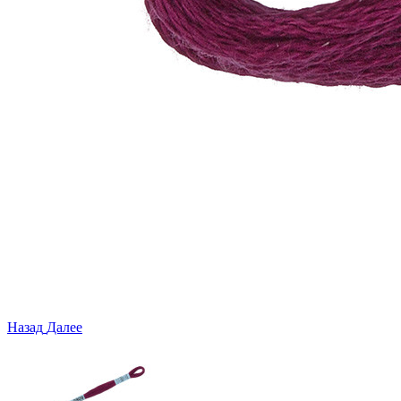
Назад
Далее