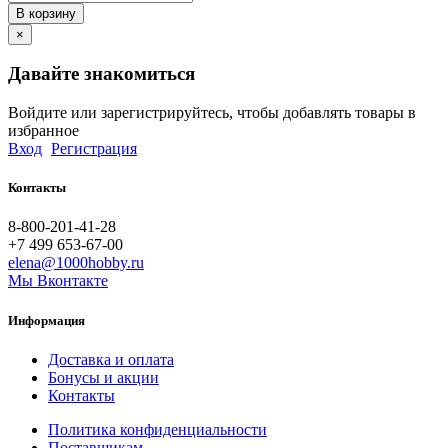
В корзину
×
Давайте знакомиться
Войдите или зарегистрируйтесь, чтобы добавлять товары в
избранное
Вход
Регистрация
Контакты
8-800-201-41-28
+7 499 653-67-00
elena@1000hobby.ru
Мы Вконтакте
Информация
Доставка и оплата
Бонусы и акции
Контакты
Политика конфиденциальности
Поставщикам