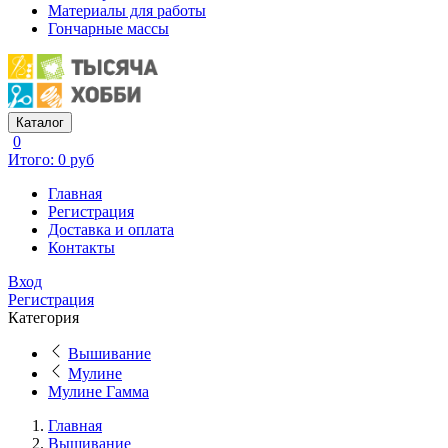
Материалы для работы
Гончарные массы
Каталог
0
Итого: 0 руб
Главная
Регистрация
Доставка и оплата
Контакты
Вход
Регистрация
Категория
Вышивание
Мулине
Мулине Гамма
Главная
Вышивание