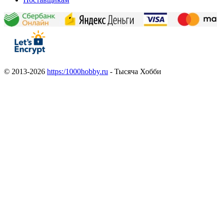
© 2013-2026
https:/1000hobby.ru
- Тысяча Хобби