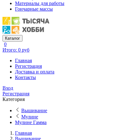
Материалы для работы
Гончарные массы
Каталог
0
Итого: 0 руб
Главная
Регистрация
Доставка и оплата
Контакты
Вход
Регистрация
Категория
Вышивание
Мулине
Мулине Гамма
Главная
Вышивание