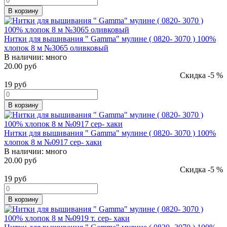
В корзину
Нитки для вышивания " Gamma" мулине ( 0820- 3070 ) 100%
хлопок 8 м №3065 оливковый
В наличии:
много
20.00 руб
Скидка -5 %
19
руб
В корзину
Нитки для вышивания " Gamma" мулине ( 0820- 3070 ) 100%
хлопок 8 м №0917 сер- хаки
В наличии:
много
20.00 руб
Скидка -5 %
19
руб
В корзину