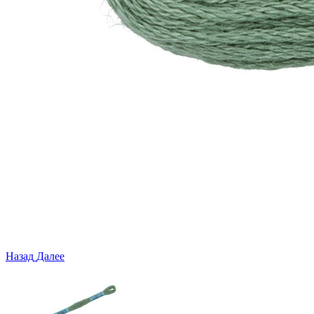
Назад
Далее