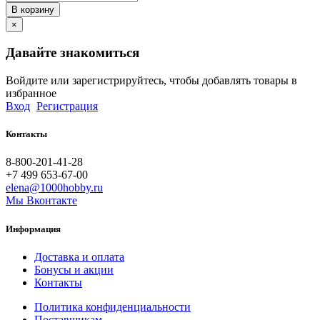
В корзину
×
Давайте знакомиться
Войдите или зарегистрируйтесь, чтобы добавлять товары в
избранное
Вход
Регистрация
Контакты
8-800-201-41-28
+7 499 653-67-00
elena@1000hobby.ru
Мы Вконтакте
Информация
Доставка и оплата
Бонусы и акции
Контакты
Политика конфиденциальности
Поставщикам