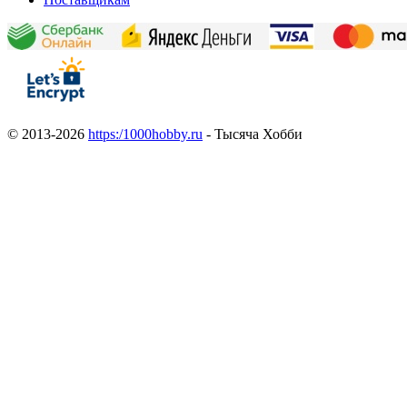
© 2013-2026
https:/1000hobby.ru
- Тысяча Хобби