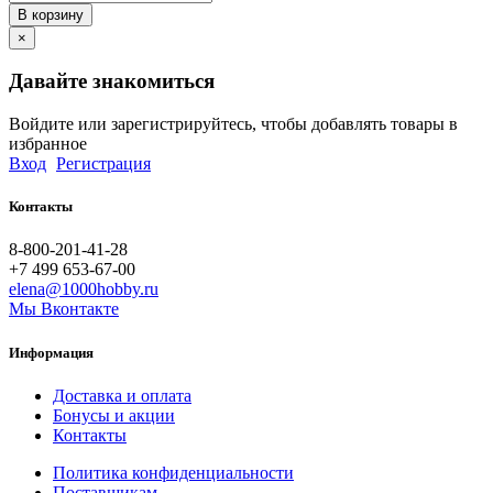
В корзину
×
Давайте знакомиться
Войдите или зарегистрируйтесь, чтобы добавлять товары в
избранное
Вход
Регистрация
Контакты
8-800-201-41-28
+7 499 653-67-00
elena@1000hobby.ru
Мы Вконтакте
Информация
Доставка и оплата
Бонусы и акции
Контакты
Политика конфиденциальности
Поставщикам