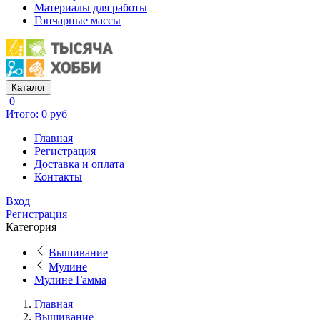
Материалы для работы
Гончарные массы
Каталог
0
Итого: 0 руб
Главная
Регистрация
Доставка и оплата
Контакты
Вход
Регистрация
Категория
Вышивание
Мулине
Мулине Гамма
Главная
Вышивание