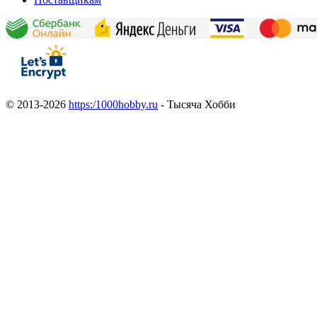
© 2013-2026
https:/1000hobby.ru
- Тысяча Хобби