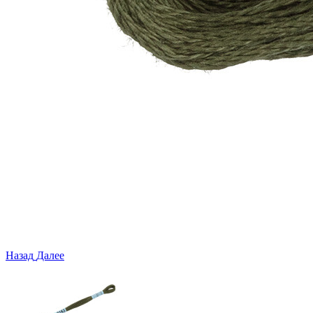
Назад
Далее