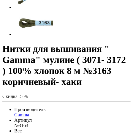
Нитки для вышивания "
Gamma" мулине ( 3071- 3172
) 100% хлопок 8 м №3163
коричневый- хаки
Скидка -5 %
Производитель
Gamma
Артикул
№3163
Вес