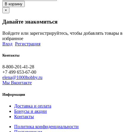
В корзину
×
Давайте знакомиться
Войдите или зарегистрируйтесь, чтобы добавлять товары в
избранное
Вход
Регистрация
Контакты
8-800-201-41-28
+7 499 653-67-00
elena@1000hobby.ru
Мы Вконтакте
Информация
Доставка и оплата
Бонусы и акции
Контакты
Политика конфиденциальности
Поставщикам