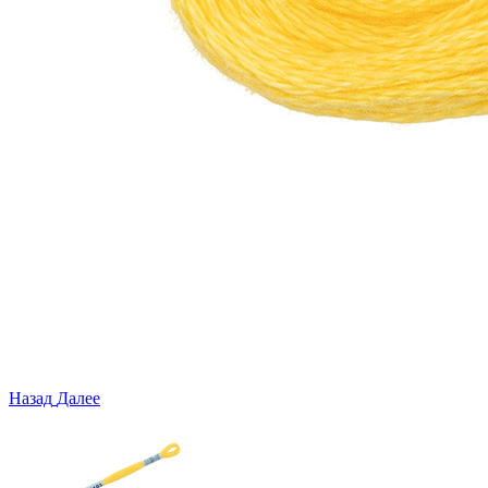
Назад
Далее