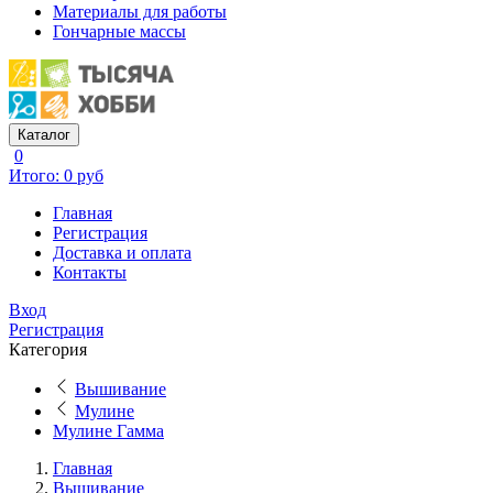
Материалы для работы
Гончарные массы
Каталог
0
Итого: 0 руб
Главная
Регистрация
Доставка и оплата
Контакты
Вход
Регистрация
Категория
Вышивание
Мулине
Мулине Гамма
Главная
Вышивание