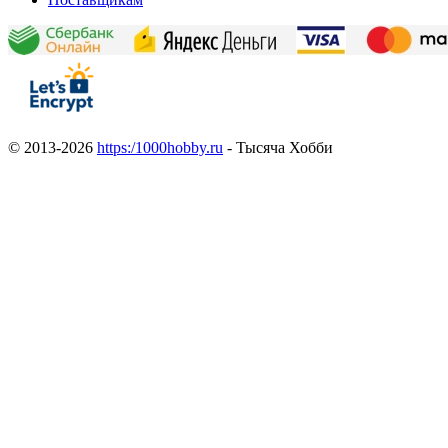
© 2013-2026
https:/1000hobby.ru
- Тысяча Хобби