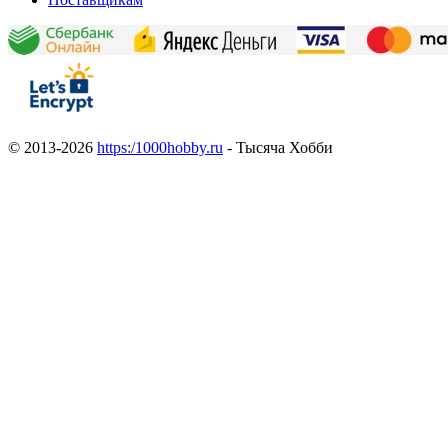
© 2013-2026
https:/1000hobby.ru
- Тысяча Хобби