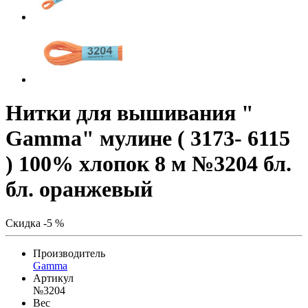
Нитки для вышивания "
Gamma" мулине ( 3173- 6115
) 100% хлопок 8 м №3204 бл.
бл. оранжевый
Скидка -5 %
Производитель
Gamma
Артикул
№3204
Вес