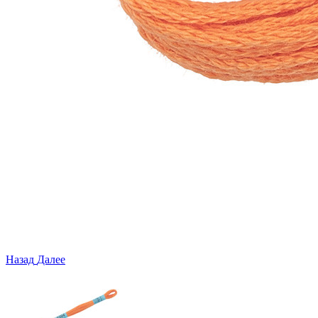
Назад
Далее