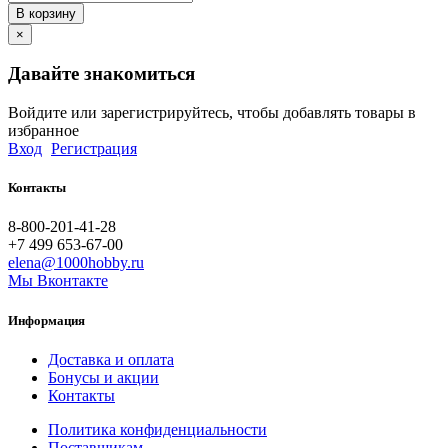
В корзину
×
Давайте знакомиться
Войдите или зарегистрируйтесь, чтобы добавлять товары в
избранное
Вход
Регистрация
Контакты
8-800-201-41-28
+7 499 653-67-00
elena@1000hobby.ru
Мы Вконтакте
Информация
Доставка и оплата
Бонусы и акции
Контакты
Политика конфиденциальности
Поставщикам