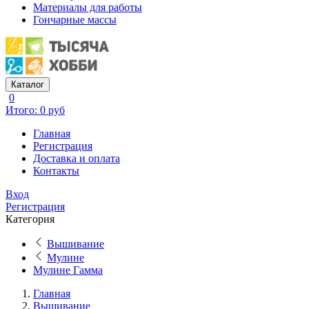
Материалы для работы
Гончарные массы
Каталог
0
Итого: 0 руб
Главная
Регистрация
Доставка и оплата
Контакты
Вход
Регистрация
Категория
Вышивание
Мулине
Мулине Гамма
Главная
Вышивание