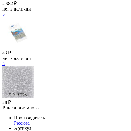
2 982 ₽
нет в наличии
5
43 ₽
нет в наличии
5
28 ₽
В наличии:
много
Производитель
Preciosa
Артикул