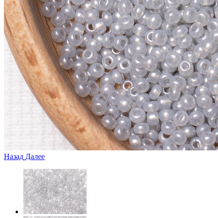
Назад
Далее