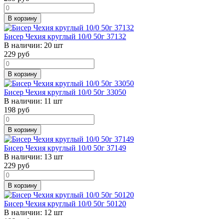
В корзину
Бисер Чехия круглый 10/0 50г 37132
В наличии:
20 шт
229
руб
В корзину
Бисер Чехия круглый 10/0 50г 33050
В наличии:
11 шт
198
руб
В корзину
Бисер Чехия круглый 10/0 50г 37149
В наличии:
13 шт
229
руб
В корзину
Бисер Чехия круглый 10/0 50г 50120
В наличии:
12 шт