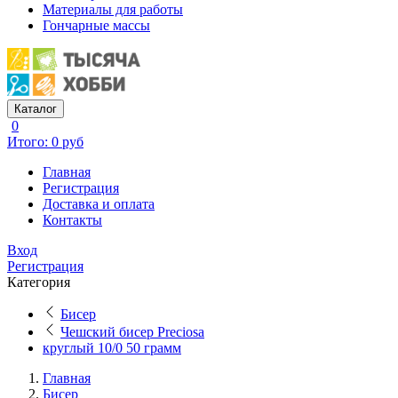
Материалы для работы
Гончарные массы
Каталог
0
Итого: 0 руб
Главная
Регистрация
Доставка и оплата
Контакты
Вход
Регистрация
Категория
Бисер
Чешский бисер Preciosa
круглый 10/0 50 грамм
Главная
Бисер