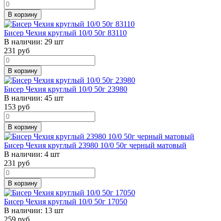
В корзину
Бисер Чехия круглый 10/0 50г 83110
В наличии:
29 шт
231
руб
В корзину
Бисер Чехия круглый 10/0 50г 23980
В наличии:
45 шт
153
руб
В корзину
Бисер Чехия круглый 23980 10/0 50г черный матовый
В наличии:
4 шт
231
руб
В корзину
Бисер Чехия круглый 10/0 50г 17050
В наличии:
13 шт
259
руб