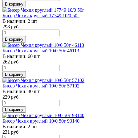
В корзину
Бисер Чехия круглый 17749 10/0 50г
В наличии:
2 шт
298
руб
В корзину
Бисер Чехия круглый 10/0 50г 46113
В наличии:
60 шт
262
руб
В корзину
Бисер Чехия круглый 10/0 50г 57102
В наличии:
30 шт
229
руб
В корзину
Бисер Чехия круглый 10/0 50г 93140
В наличии:
2 шт
231
руб