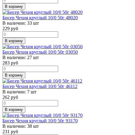
В корзину
Бисер Чехия круглый 10/0 50г 48020
В наличии:
33 шт
229
руб
В корзину
Бисер Чехия круглый 10/0 50г 03050
В наличии:
27 шт
283
руб
В корзину
Бисер Чехия круглый 10/0 50г 46112
В наличии:
7 шт
262
руб
В корзину
Бисер Чехия круглый 10/0 50г 93170
В наличии:
38 шт
231
руб