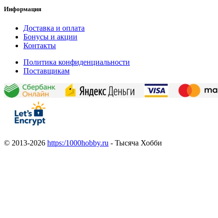
Информация
Доставка и оплата
Бонусы и акции
Контакты
Политика конфиденциальности
Поставщикам
© 2013-2026
https:/1000hobby.ru
- Тысяча Хобби