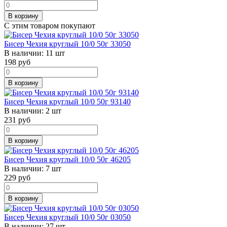
В корзину
С этим товаром покупают
Бисер Чехия круглый 10/0 50г 33050
В наличии:
11 шт
198
руб
В корзину
Бисер Чехия круглый 10/0 50г 93140
В наличии:
2 шт
231
руб
В корзину
Бисер Чехия круглый 10/0 50г 46205
В наличии:
7 шт
229
руб
В корзину
Бисер Чехия круглый 10/0 50г 03050
В наличии:
27 шт