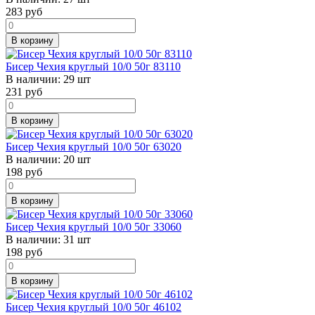
283
руб
В корзину
Бисер Чехия круглый 10/0 50г 83110
В наличии:
29 шт
231
руб
В корзину
Бисер Чехия круглый 10/0 50г 63020
В наличии:
20 шт
198
руб
В корзину
Бисер Чехия круглый 10/0 50г 33060
В наличии:
31 шт
198
руб
В корзину
Бисер Чехия круглый 10/0 50г 46102