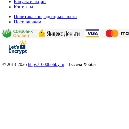
Бонусы и акции
Контакты
Политика конфиденциальности
Поставщикам
© 2013-2026
https:/1000hobby.ru
- Тысяча Хобби