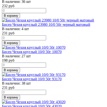
В наличии:
36 шт
232
руб
В корзину
Бисер Чехия круглый 23980 10/0 50г черный матовый
В наличии:
4 шт
231
руб
В корзину
Бисер Чехия круглый 10/0 50г 10070
В наличии:
27 шт
198
руб
В корзину
Бисер Чехия круглый 10/0 50г 93170
В наличии:
38 шт
231
руб
В корзину
Бисер Чехия круглый 10/0 50г 43020