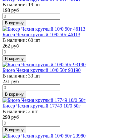
В наличии:
19 шт
198
руб
В корзину
Бисер Чехия круглый 10/0 50г 46113
В наличии:
60 шт
262
руб
В корзину
Бисер Чехия круглый 10/0 50г 93190
В наличии:
33 шт
231
руб
В корзину
Бисер Чехия круглый 17749 10/0 50г
В наличии:
2 шт
298
руб
В корзину