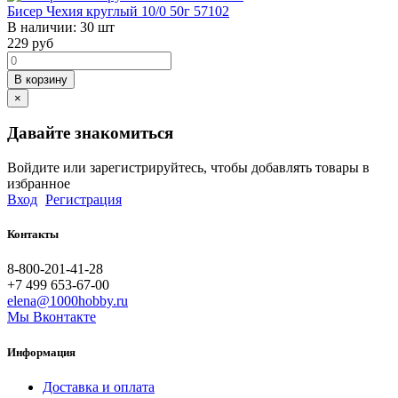
Бисер Чехия круглый 10/0 50г 57102
В наличии:
30 шт
229
руб
В корзину
×
Давайте знакомиться
Войдите или зарегистрируйтесь, чтобы добавлять товары в
избранное
Вход
Регистрация
Контакты
8-800-201-41-28
+7 499 653-67-00
elena@1000hobby.ru
Мы Вконтакте
Информация
Доставка и оплата