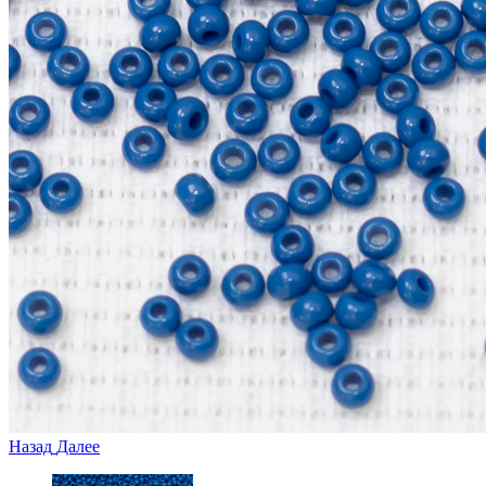
Назад
Далее