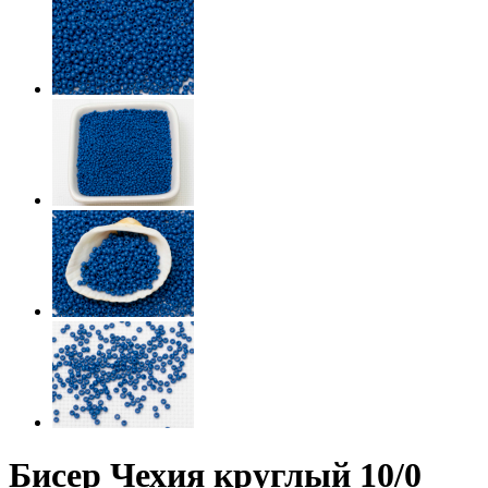
Бисер Чехия круглый 10/0