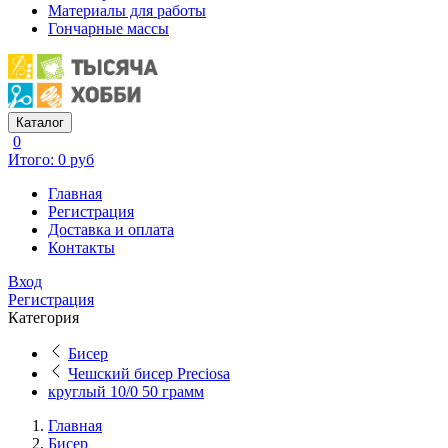
Материалы для работы
Гончарные массы
Каталог
0
Итого: 0 руб
Главная
Регистрация
Доставка и оплата
Контакты
Вход
Регистрация
Категория
Бисер
Чешский бисер Preciosa
круглый 10/0 50 грамм
Главная
Бисер