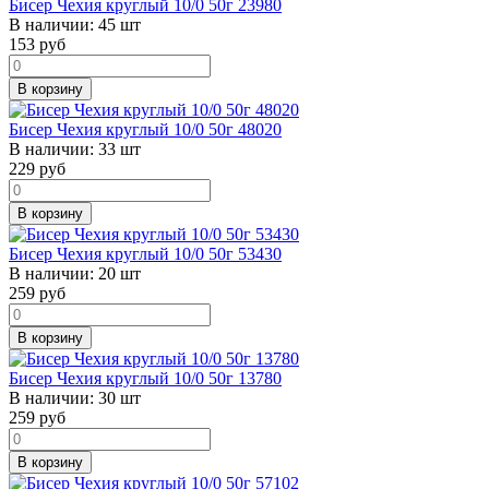
Бисер Чехия круглый 10/0 50г 23980
В наличии:
45 шт
153
руб
В корзину
Бисер Чехия круглый 10/0 50г 48020
В наличии:
33 шт
229
руб
В корзину
Бисер Чехия круглый 10/0 50г 53430
В наличии:
20 шт
259
руб
В корзину
Бисер Чехия круглый 10/0 50г 13780
В наличии:
30 шт
259
руб
В корзину