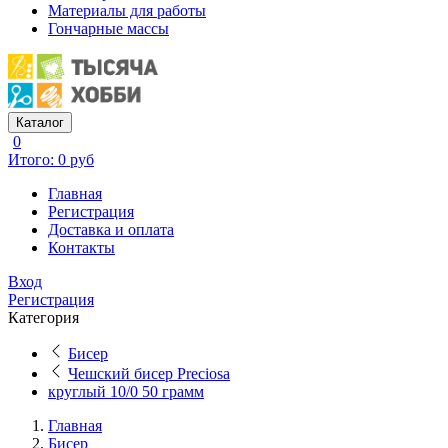
Материалы для работы
Гончарные массы
Каталог
0
Итого: 0 руб
Главная
Регистрация
Доставка и оплата
Контакты
Вход
Регистрация
Категория
Бисер
Чешский бисер Preciosa
круглый 10/0 50 грамм
Главная
Бисер