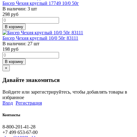
Бисер Чехия круглый 17749 10/0 50г
В наличии:
3 шт
298
руб
В корзину
Бисер Чехия круглый 10/0 50г 83111
В наличии:
27 шт
198
руб
В корзину
×
Давайте знакомиться
Войдите или зарегистрируйтесь, чтобы добавлять товары в
избранное
Вход
Регистрация
Контакты
8-800-201-41-28
+7 499 653-67-00