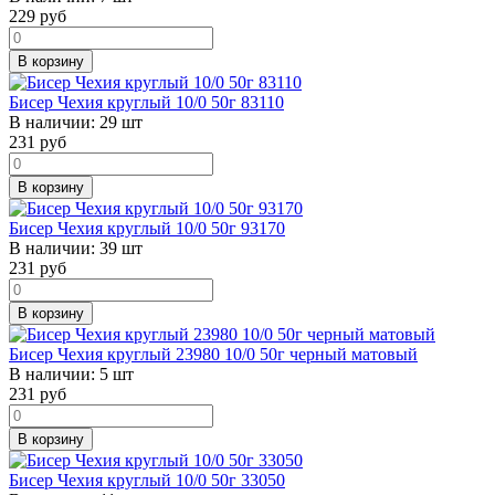
229
руб
В корзину
Бисер Чехия круглый 10/0 50г 83110
В наличии:
29 шт
231
руб
В корзину
Бисер Чехия круглый 10/0 50г 93170
В наличии:
39 шт
231
руб
В корзину
Бисер Чехия круглый 23980 10/0 50г черный матовый
В наличии:
5 шт
231
руб
В корзину
Бисер Чехия круглый 10/0 50г 33050