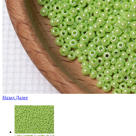
Назад
Далее