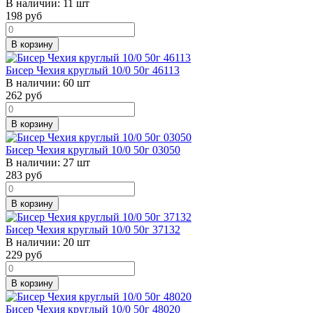
В наличии:
11 шт
198
руб
В корзину
Бисер Чехия круглый 10/0 50г 46113
В наличии:
60 шт
262
руб
В корзину
Бисер Чехия круглый 10/0 50г 03050
В наличии:
27 шт
283
руб
В корзину
Бисер Чехия круглый 10/0 50г 37132
В наличии:
20 шт
229
руб
В корзину
Бисер Чехия круглый 10/0 50г 48020