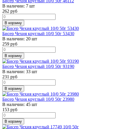
Бисер Чехия круглый 10/0 50г 46112
В наличии:
7 шт
262
руб
В корзину
Бисер Чехия круглый 10/0 50г 53430
В наличии:
20 шт
259
руб
В корзину
Бисер Чехия круглый 10/0 50г 93190
В наличии:
33 шт
231
руб
В корзину
Бисер Чехия круглый 10/0 50г 23980
В наличии:
45 шт
153
руб
В корзину