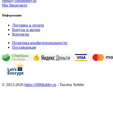
elena@1000hobby.ru
Мы Вконтакте
Информация
Доставка и оплата
Бонусы и акции
Контакты
Политика конфиденциальности
Поставщикам
© 2013-2026
https:/1000hobby.ru
- Тысяча Хобби