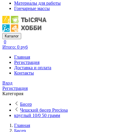
Материалы для работы
Гончарные массы
Каталог
0
Итого: 0 руб
Главная
Регистрация
Доставка и оплата
Контакты
Вход
Регистрация
Категория
Бисер
Чешский бисер Preciosa
круглый 10/0 50 грамм
Главная
Бисер