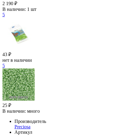
2 190 ₽
В наличии:
1 шт
5
43 ₽
нет в наличии
5
25 ₽
В наличии:
много
Производитель
Preciosa
Артикул