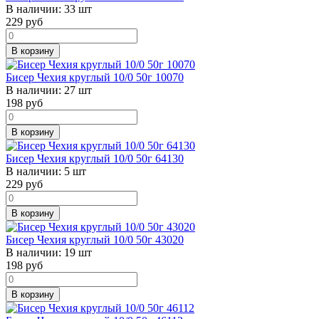
В наличии:
33 шт
229
руб
В корзину
Бисер Чехия круглый 10/0 50г 10070
В наличии:
27 шт
198
руб
В корзину
Бисер Чехия круглый 10/0 50г 64130
В наличии:
5 шт
229
руб
В корзину
Бисер Чехия круглый 10/0 50г 43020
В наличии:
19 шт
198
руб
В корзину