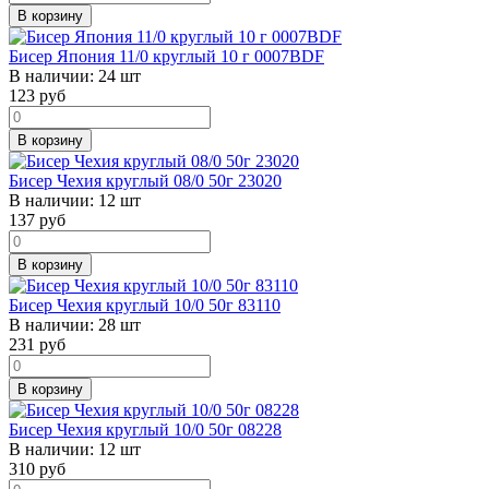
В корзину
Бисер Япония 11/0 круглый 10 г 0007BDF
В наличии:
24 шт
123
руб
В корзину
Бисер Чехия круглый 08/0 50г 23020
В наличии:
12 шт
137
руб
В корзину
Бисер Чехия круглый 10/0 50г 83110
В наличии:
28 шт
231
руб
В корзину
Бисер Чехия круглый 10/0 50г 08228
В наличии:
12 шт
310
руб