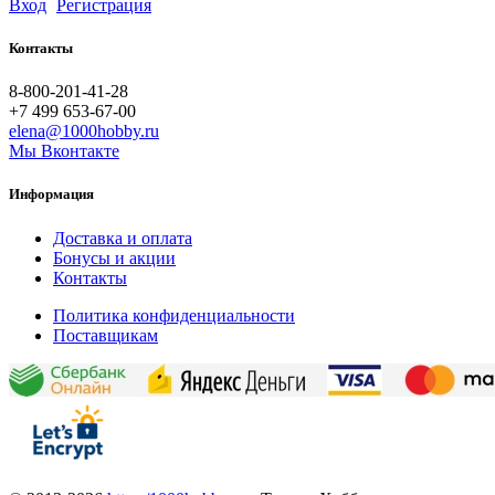
Вход
Регистрация
Контакты
8-800-201-41-28
+7 499 653-67-00
elena@1000hobby.ru
Мы Вконтакте
Информация
Доставка и оплата
Бонусы и акции
Контакты
Политика конфиденциальности
Поставщикам