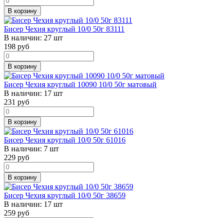
В корзину
Бисер Чехия круглый 10/0 50г 83111
В наличии:
27 шт
198
руб
В корзину
Бисер Чехия круглый 10090 10/0 50г матовый
В наличии:
17 шт
231
руб
В корзину
Бисер Чехия круглый 10/0 50г 61016
В наличии:
7 шт
229
руб
В корзину
Бисер Чехия круглый 10/0 50г 38659
В наличии:
17 шт
259
руб