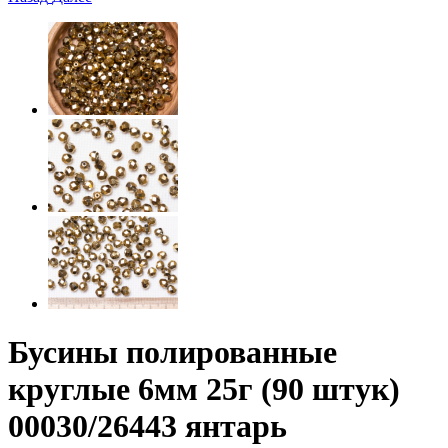
Бусины полированные
круглые 6мм 25г (90 штук)
00030/26443 янтарь