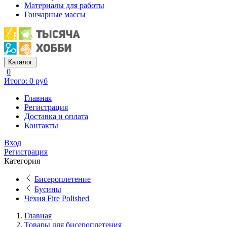
Материалы для работы
Гончарные массы
Каталог
0
Итого: 0 руб
Главная
Регистрация
Доставка и оплата
Контакты
Вход
Регистрация
Категория
Бисероплетение
Бусины
Чехия Fire Polished
Главная
Товары для бисероплетения