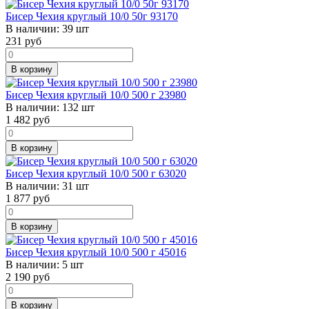
Бисер Чехия круглый 10/0 50г 93170
В наличии:
39 шт
231
руб
В корзину
Бисер Чехия круглый 10/0 500 г 23980
В наличии:
132 шт
1 482
руб
В корзину
Бисер Чехия круглый 10/0 500 г 63020
В наличии:
31 шт
1 877
руб
В корзину
Бисер Чехия круглый 10/0 500 г 45016
В наличии:
5 шт
2 190
руб
В корзину