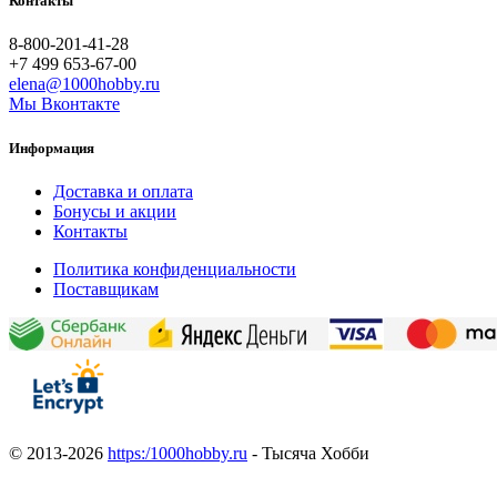
Контакты
8-800-201-41-28
+7 499 653-67-00
elena@1000hobby.ru
Мы Вконтакте
Информация
Доставка и оплата
Бонусы и акции
Контакты
Политика конфиденциальности
Поставщикам
© 2013-2026
https:/1000hobby.ru
- Тысяча Хобби