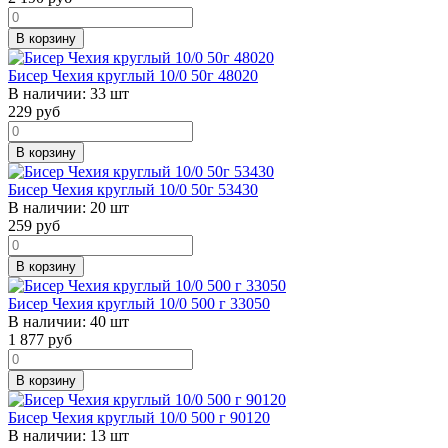
В корзину
Бисер Чехия круглый 10/0 50г 48020
В наличии:
33 шт
229
руб
В корзину
Бисер Чехия круглый 10/0 50г 53430
В наличии:
20 шт
259
руб
В корзину
Бисер Чехия круглый 10/0 500 г 33050
В наличии:
40 шт
1 877
руб
В корзину
Бисер Чехия круглый 10/0 500 г 90120
В наличии:
13 шт