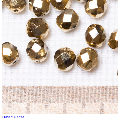
Назад
Далее