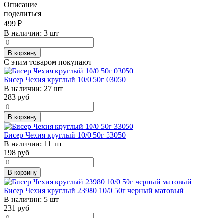
Описание
поделиться
499
₽
В наличии:
3 шт
В корзину
С этим товаром покупают
Бисер Чехия круглый 10/0 50г 03050
В наличии:
27 шт
283
руб
В корзину
Бисер Чехия круглый 10/0 50г 33050
В наличии:
11 шт
198
руб
В корзину
Бисер Чехия круглый 23980 10/0 50г черный матовый
В наличии:
5 шт
231
руб