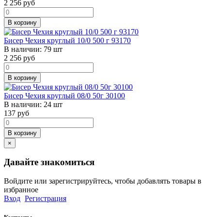
2 256
руб
В корзину
Бисер Чехия круглый 10/0 500 г 93170
В наличии:
79 шт
2 256
руб
В корзину
Бисер Чехия круглый 08/0 50г 30100
В наличии:
24 шт
137
руб
В корзину
×
Давайте знакомиться
Войдите или зарегистрируйтесь, чтобы добавлять товары в
избранное
Вход
Регистрация