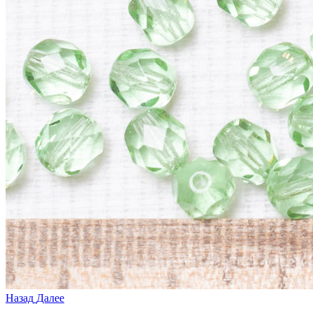
Назад
Далее