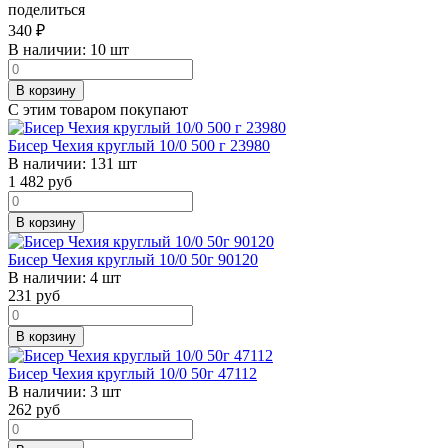
поделиться
340
₽
В наличии:
10 шт
В корзину
С этим товаром покупают
Бисер Чехия круглый 10/0 500 г 23980
В наличии:
131 шт
1 482
руб
В корзину
Бисер Чехия круглый 10/0 50г 90120
В наличии:
4 шт
231
руб
В корзину
Бисер Чехия круглый 10/0 50г 47112
В наличии:
3 шт
262
руб