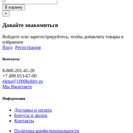
В корзину
×
Давайте знакомиться
Войдите или зарегистрируйтесь, чтобы добавлять товары в
избранное
Вход
Регистрация
Контакты
8-800-201-41-28
+7 499 653-67-00
elena@1000hobby.ru
Мы Вконтакте
Информация
Доставка и оплата
Бонусы и акции
Контакты
Политика конфиденциальности