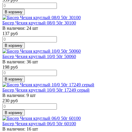
В корзину
Бисер Чехия круглый 08/0 50г 30100
В наличии:
24 шт
137
руб
В корзину
Бисер Чехия круглый 10/0 50г 50060
В наличии:
36 шт
198
руб
В корзину
Бисер Чехия круглый 10/0 50г 17249 серый
В наличии:
9 шт
230
руб
В корзину
Бисер Чехия круглый 06/0 50г 60100
В наличии:
16 шт