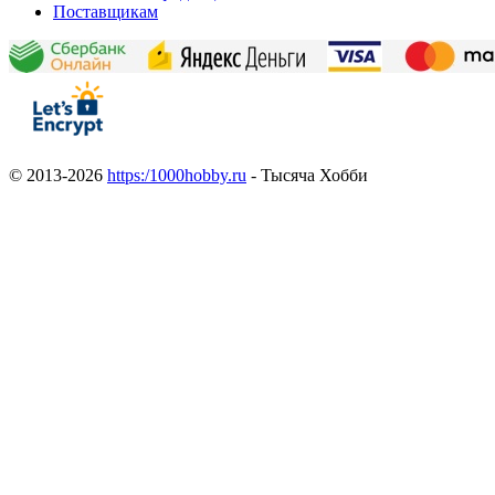
Поставщикам
© 2013-2026
https:/1000hobby.ru
- Тысяча Хобби