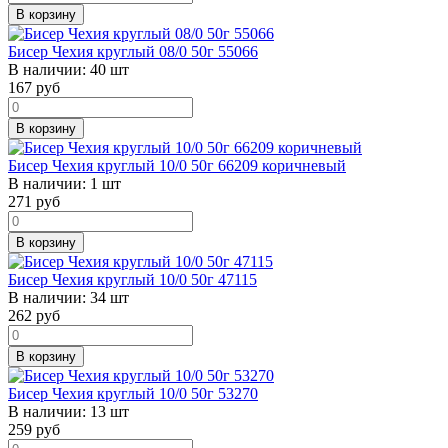
В корзину
Бисер Чехия круглый 08/0 50г 55066
В наличии:
40 шт
167
руб
В корзину
Бисер Чехия круглый 10/0 50г 66209 коричневый
В наличии:
1 шт
271
руб
В корзину
Бисер Чехия круглый 10/0 50г 47115
В наличии:
34 шт
262
руб
В корзину
Бисер Чехия круглый 10/0 50г 53270
В наличии:
13 шт
259
руб