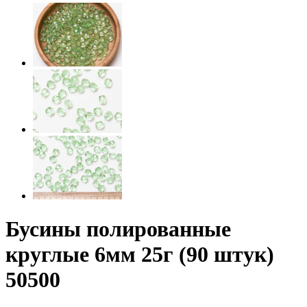
Бусины полированные
круглые 6мм 25г (90 штук)
50500