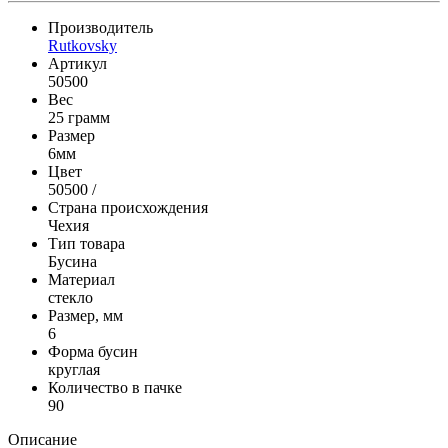
Производитель
Rutkovsky
Артикул
50500
Вес
25 грамм
Размер
6мм
Цвет
50500 /
Страна происхождения
Чехия
Тип товара
Бусина
Материал
стекло
Размер, мм
6
Форма бусин
круглая
Количество в пачке
90
Описание