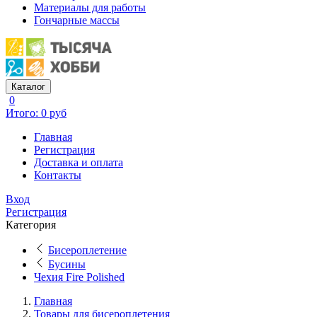
Материалы для работы
Гончарные массы
Каталог
0
Итого: 0 руб
Главная
Регистрация
Доставка и оплата
Контакты
Вход
Регистрация
Категория
Бисероплетение
Бусины
Чехия Fire Polished
Главная
Товары для бисероплетения