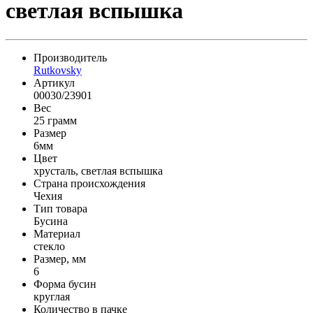
светлая вспышка
Производитель
Rutkovsky
Артикул
00030/23901
Вес
25 грамм
Размер
6мм
Цвет
хрусталь, светлая вспышка
Страна происхождения
Чехия
Тип товара
Бусина
Материал
стекло
Размер, мм
6
Форма бусин
круглая
Количество в пачке