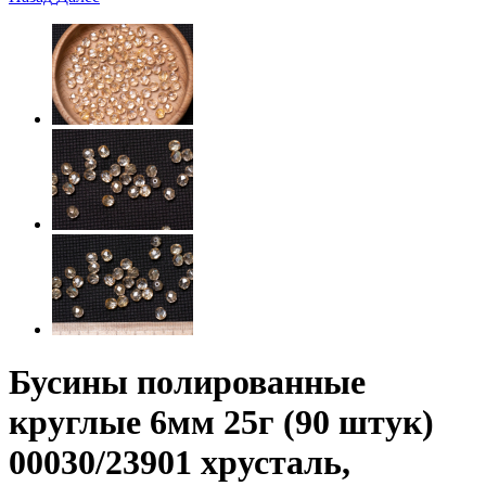
Бусины полированные
круглые 6мм 25г (90 штук)
00030/23901 хрусталь,