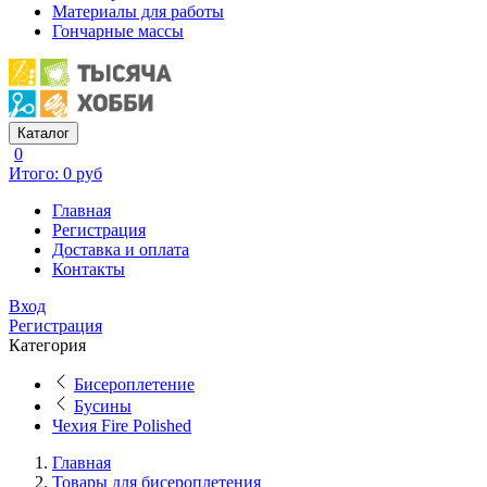
Материалы для работы
Гончарные массы
Каталог
0
Итого: 0 руб
Главная
Регистрация
Доставка и оплата
Контакты
Вход
Регистрация
Категория
Бисероплетение
Бусины
Чехия Fire Polished
Главная
Товары для бисероплетения