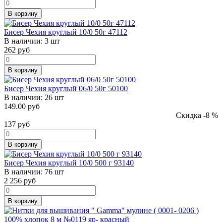
В корзину
Бисер Чехия круглый 10/0 50г 47112
В наличии:
3 шт
262
руб
В корзину
Бисер Чехия круглый 06/0 50г 50100
В наличии:
26 шт
149.00 руб
Скидка -8 %
137
руб
В корзину
Бисер Чехия круглый 10/0 500 г 93140
В наличии:
76 шт
2 256
руб
В корзину