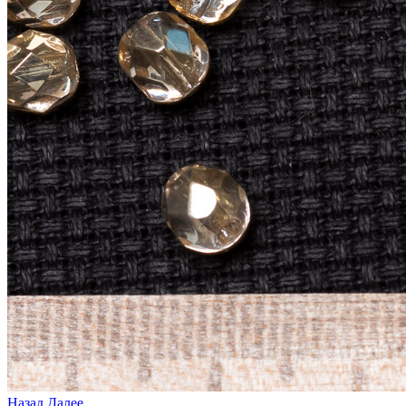
Назад
Далее