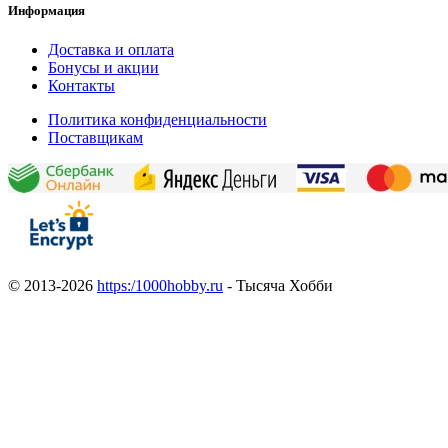
Информация
Доставка и оплата
Бонусы и акции
Контакты
Политика конфиденциальности
Поставщикам
© 2013-2026
https:/1000hobby.ru
- Тысяча Хобби