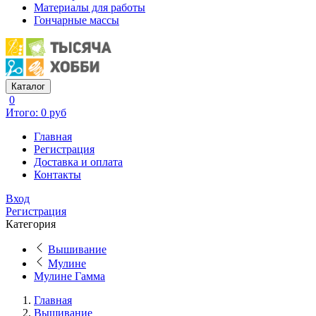
Материалы для работы
Гончарные массы
Каталог
0
Итого: 0 руб
Главная
Регистрация
Доставка и оплата
Контакты
Вход
Регистрация
Категория
Вышивание
Мулине
Мулине Гамма
Главная
Вышивание