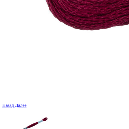
Назад
Далее