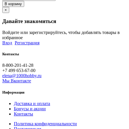
В корзину
×
Давайте знакомиться
Войдите или зарегистрируйтесь, чтобы добавлять товары в
избранное
Вход
Регистрация
Контакты
8-800-201-41-28
+7 499 653-67-00
elena@1000hobby.ru
Мы Вконтакте
Информация
Доставка и оплата
Бонусы и акции
Контакты
Политика конфиденциальности
Поставщикам