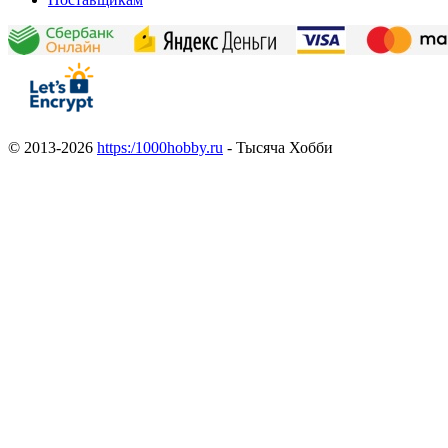
© 2013-2026
https:/1000hobby.ru
- Тысяча Хобби