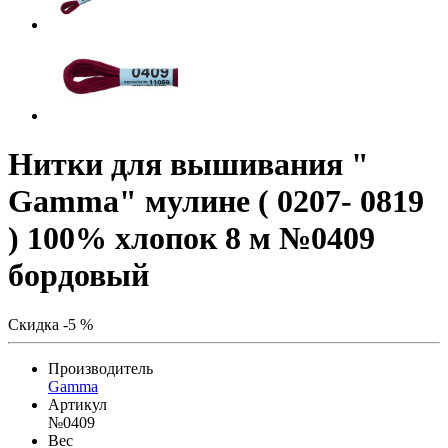
Нитки для вышивания "
Gamma" мулине ( 0207- 0819
) 100% хлопок 8 м №0409
бордовый
Скидка -5 %
Производитель
Gamma
Артикул
№0409
Вес