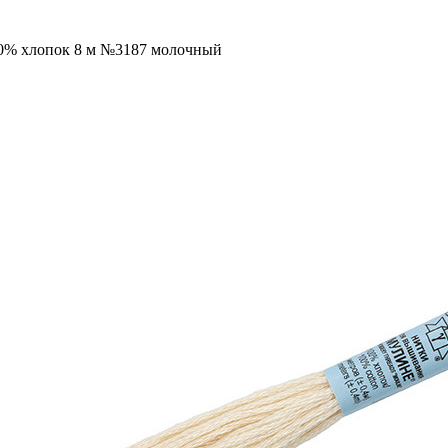
00% хлопок 8 м №3187 молочный