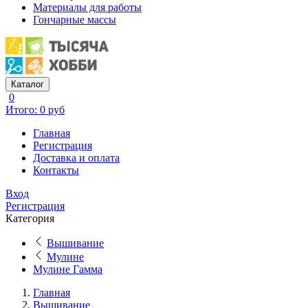
Материалы для работы
Гончарные массы
Каталог
0
Итого: 0 руб
Главная
Регистрация
Доставка и оплата
Контакты
Вход
Регистрация
Категория
Вышивание
Мулине
Мулине Гамма
Главная
Вышивание