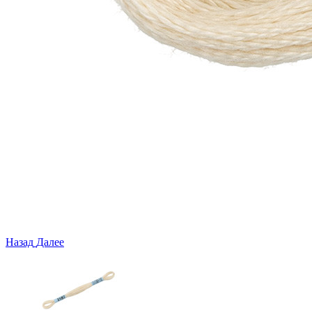
Назад
Далее