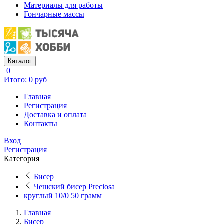
Материалы для работы
Гончарные массы
Каталог
0
Итого: 0 руб
Главная
Регистрация
Доставка и оплата
Контакты
Вход
Регистрация
Категория
Бисер
Чешский бисер Preciosa
круглый 10/0 50 грамм
Главная
Бисер