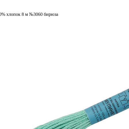
00% хлопок 8 м №3060 бирюза