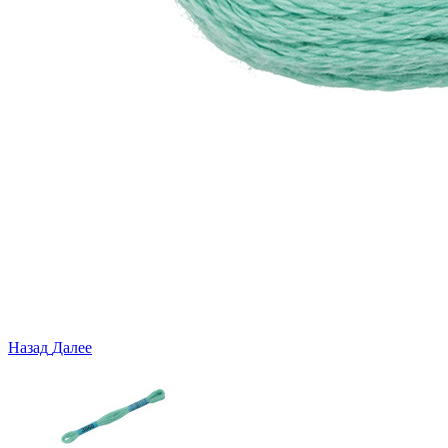
Назад
Далее