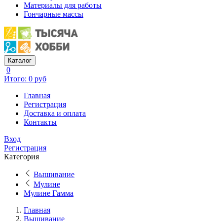
Материалы для работы
Гончарные массы
Каталог
0
Итого: 0 руб
Главная
Регистрация
Доставка и оплата
Контакты
Вход
Регистрация
Категория
Вышивание
Мулине
Мулине Гамма
Главная
Вышивание