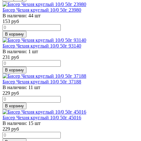
Бисер Чехия круглый 10/0 50г 23980
В наличии:
44 шт
153
руб
В корзину
Бисер Чехия круглый 10/0 50г 93140
В наличии:
1 шт
231
руб
В корзину
Бисер Чехия круглый 10/0 50г 37188
В наличии:
11 шт
229
руб
В корзину
Бисер Чехия круглый 10/0 50г 45016
В наличии:
15 шт
229
руб