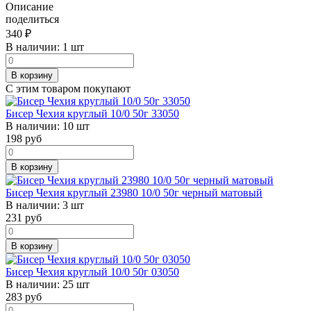
Описание
поделиться
340
₽
В наличии:
1 шт
В корзину
С этим товаром покупают
Бисер Чехия круглый 10/0 50г 33050
В наличии:
10 шт
198
руб
В корзину
Бисер Чехия круглый 23980 10/0 50г черный матовый
В наличии:
3 шт
231
руб
В корзину
Бисер Чехия круглый 10/0 50г 03050
В наличии:
25 шт
283
руб