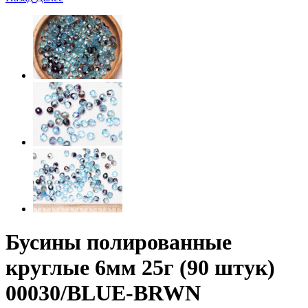
Бусины полированные
круглые 6мм 25г (90 штук)
00030/BLUE-BRWN