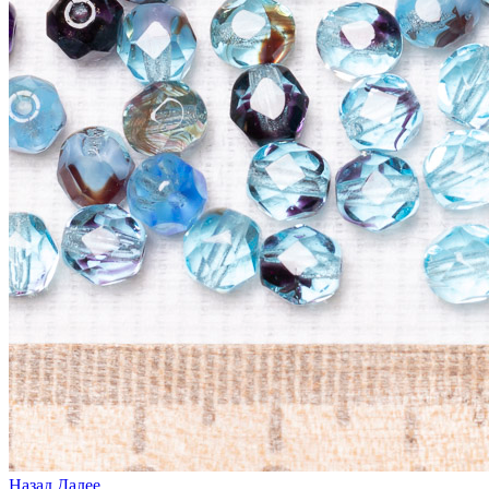
Назад
Далее