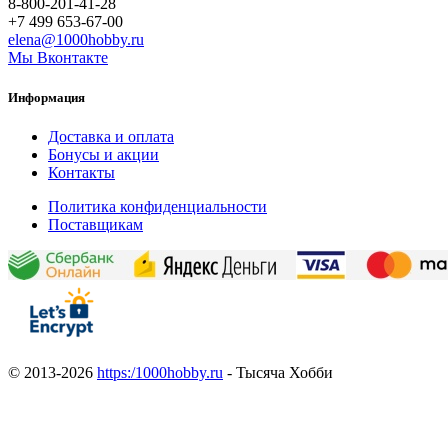
8-800-201-41-28
+7 499 653-67-00
elena@1000hobby.ru
Мы Вконтакте
Информация
Доставка и оплата
Бонусы и акции
Контакты
Политика конфиденциальности
Поставщикам
© 2013-2026
https:/1000hobby.ru
- Тысяча Хобби