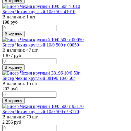
В корзину
Бисер Чехия круглый 10/0 50г 41010
В наличии:
1 шт
198
руб
В корзину
Бисер Чехия круглый 10/0 500 г 00050
В наличии:
47 шт
1 877
руб
В корзину
Бисер Чехия круглый 38196 10/0 50г
В наличии:
15 шт
202
руб
В корзину
Бисер Чехия круглый 10/0 500 г 93170
В наличии:
79 шт
2 256
руб