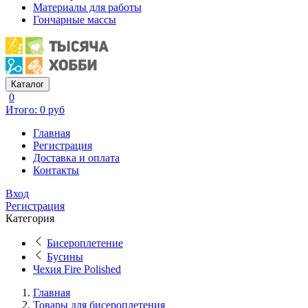
Материалы для работы
Гончарные массы
Каталог
0
Итого: 0 руб
Главная
Регистрация
Доставка и оплата
Контакты
Вход
Регистрация
Категория
Бисероплетение
Бусины
Чехия Fire Polished
Главная
Товары для бисероплетения