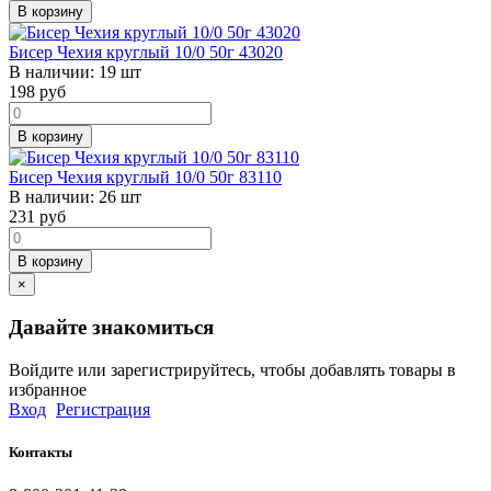
В корзину
Бисер Чехия круглый 10/0 50г 43020
В наличии:
19 шт
198
руб
В корзину
Бисер Чехия круглый 10/0 50г 83110
В наличии:
26 шт
231
руб
В корзину
×
Давайте знакомиться
Войдите или зарегистрируйтесь, чтобы добавлять товары в
избранное
Вход
Регистрация
Контакты