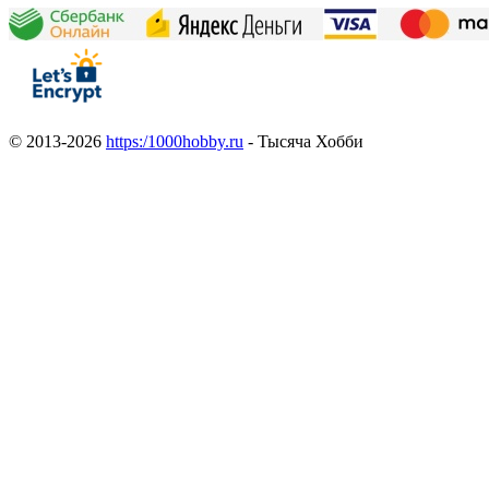
© 2013-2026
https:/1000hobby.ru
- Тысяча Хобби