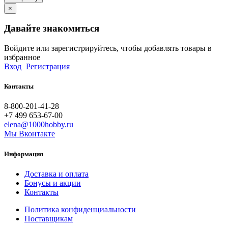
×
Давайте знакомиться
Войдите или зарегистрируйтесь, чтобы добавлять товары в
избранное
Вход
Регистрация
Контакты
8-800-201-41-28
+7 499 653-67-00
elena@1000hobby.ru
Мы Вконтакте
Информация
Доставка и оплата
Бонусы и акции
Контакты
Политика конфиденциальности
Поставщикам