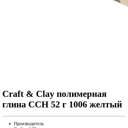
Craft & Clay полимерная
глина CCH 52 г 1006 желтый
Производитель