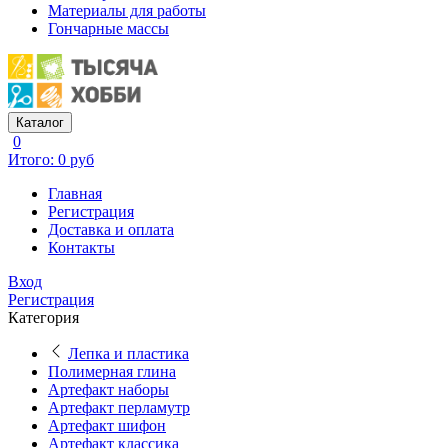
Материалы для работы
Гончарные массы
Каталог
0
Итого: 0 руб
Главная
Регистрация
Доставка и оплата
Контакты
Вход
Регистрация
Категория
Лепка и пластика
Полимерная глина
Артефакт наборы
Артефакт перламутр
Артефакт шифон
Артефакт классика